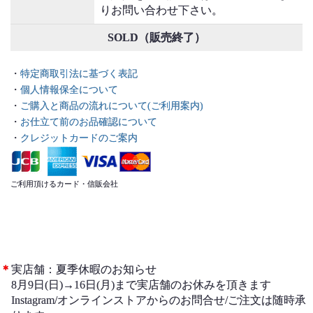
りお問い合わせ下さい。
SOLD（販売終了）
・
特定商取引法に基づく表記
・
個人情報保全について
・
ご購入と商品の流れについて(ご利用案内)
・
お仕立て前のお品確認について
・
クレジットカードのご案内
ご利用頂けるカード・信販会社
＊
実店舗：夏季休暇のお知らせ
8月9日(日)→16日(月)まで実店舗のお休みを頂きます
Instagram/オンラインストアからのお問合せ/ご注文は随時承