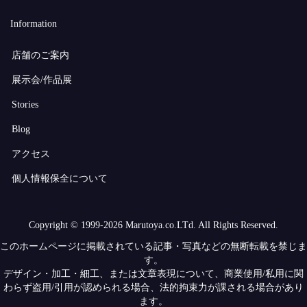
Information
店舗のご案内
展示会/作品展
Stories
Blog
アクセス
個人情報保全について
Copyright © 1999-2026 Marutoya.co.LTd. All Rights Reserved.
このホームページに掲載されている記事・写真などの無断転載を禁じま
す。
デザイン・加工・細工、または文章表現について、商業使用/私用に関
わらず盗用/引用が認められる場合、法的拘束力が課される場合があり
ます。