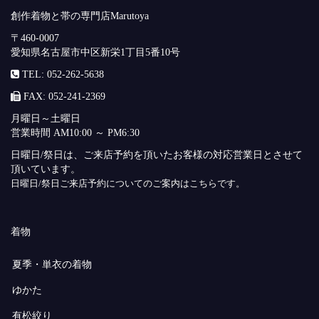
創作着物と帯の専門店Marutoya
〒460-0007
愛知県名古屋市中区新栄1丁目5番10号
TEL: 052-262-5638
FAX: 052-241-2369
月曜日～土曜日
営業時間 AM10:00 ～ PM6:30
日曜日/祭日は、ご来店予約を頂いたお客様の対応営業日とさせて
頂いています。
日曜日/祭日ご来店予約についてのご案内はこちらです。
着物
夏季・単衣の着物
ゆかた
有松絞り