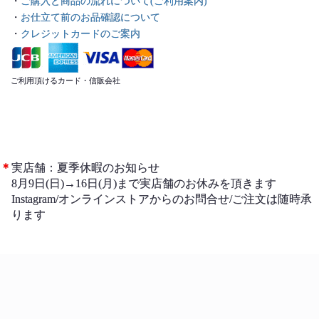
・
ご購入と商品の流れについて(ご利用案内)
・
お仕立て前のお品確認について
・
クレジットカードのご案内
ご利用頂けるカード・信販会社
＊
実店舗：夏季休暇のお知らせ
8月9日(日)→16日(月)まで実店舗のお休みを頂きます
Instagram/オンラインストアからのお問合せ/ご注文は随時承
ります