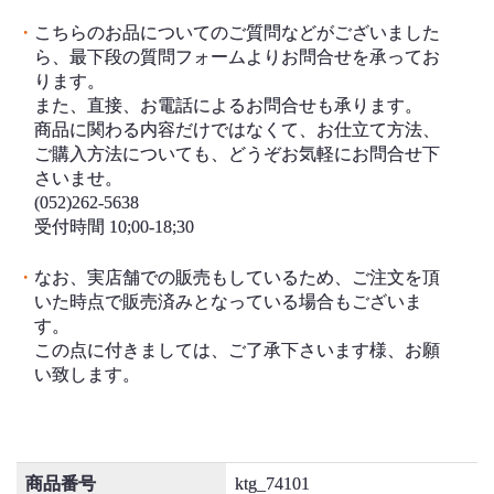
・
こちらのお品についてのご質問などがございました
ら、最下段の質問フォームよりお問合せを承ってお
ります。
また、直接、お電話によるお問合せも承ります。
商品に関わる内容だけではなくて、お仕立て方法、
ご購入方法についても、どうぞお気軽にお問合せ下
さいませ。
(052)262-5638
受付時間 10;00-18;30
・
なお、実店舗での販売もしているため、ご注文を頂
いた時点で販売済みとなっている場合もございま
す。
この点に付きましては、ご了承下さいます様、お願
い致します。
商品番号
ktg_74101