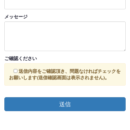
メッセージ
ご確認ください
送信内容をご確認頂き、問題なければチェックを
お願いします(送信確認画面は表示されません)。