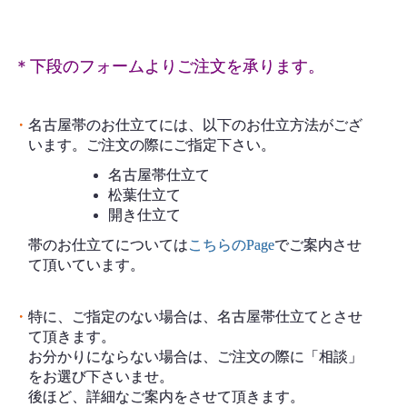
＊下段のフォームよりご注文を承ります。
・
名古屋帯のお仕立てには、以下のお仕立方法がござ
います。ご注文の際にご指定下さい。
名古屋帯仕立て
松葉仕立て
開き仕立て
帯のお仕立てについては
こちらのPage
でご案内させ
て頂いています。
・
特に、ご指定のない場合は、名古屋帯仕立てとさせ
て頂きます。
お分かりにならない場合は、ご注文の際に「相談」
をお選び下さいませ。
後ほど、詳細なご案内をさせて頂きます。