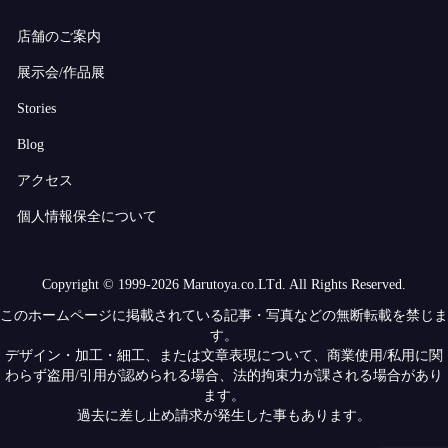
店舗のご案内
展示会/作品展
Stories
Blog
アクセス
個人情報保全について
Copyright © 1999-2026 Marutoya.co.LTd. All Rights Reserved.
このホームページに掲載されている記事・写真などの無断転載を禁じま
す。
デザイン・加工・細工、または文章表現について、商業使用/私用に関
わらず盗用/引用が認められる場合、法的拘束力が課される場合があり
ます。
過去に差し止め請求が発生した事もあります。